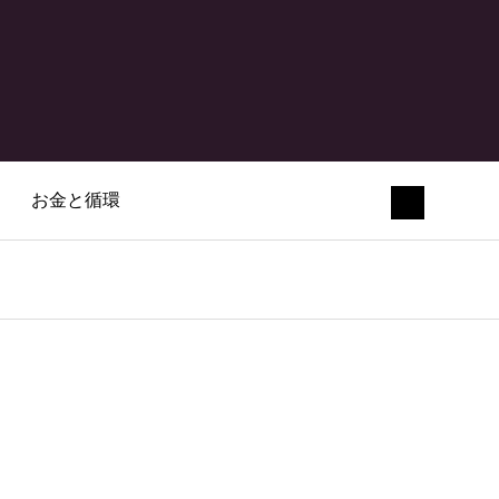
お金と循環