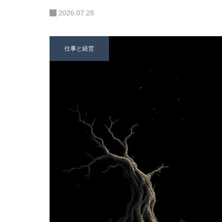
2026.07.28
仕事と経営