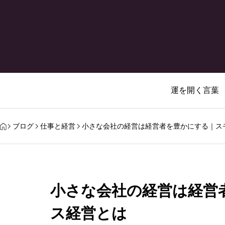
運を開く言葉
ブログ
仕事と経営
小さな会社の経営は経営者を豊かにする｜ス
小さな会社の経営は経営
ス経営とは