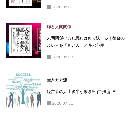
2026.08.06
縁と人間関係
人間関係の良し悪しは何で決まる｜都合の
よい人を「良い人」と呼ぶ心理
2026.08.03
生き方と運
経営者の人生後半が動き出す行動計画
2026.07.31