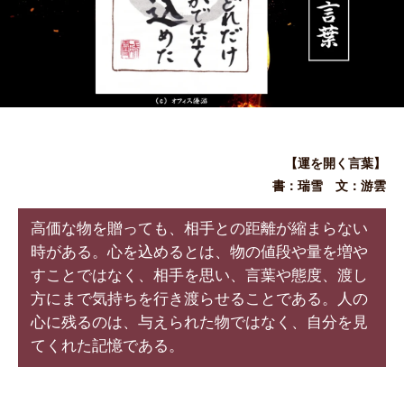
【運を開く言葉】
書：瑞雪 文：游雲
高価な物を贈っても、相手との距離が縮まらない
時がある。心を込めるとは、物の値段や量を増や
すことではなく、相手を思い、言葉や態度、渡し
方にまで気持ちを行き渡らせることである。人の
心に残るのは、与えられた物ではなく、自分を見
てくれた記憶である。